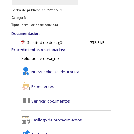
Fecha de publicación:
22/11/2021
Categoría:
Tipo:
Formularios de solicitud
Documentación:
Solicitud de desagüe
752.8 kB
Procedimientos relacionados:
Solicitud de desagüe
Nueva solicitud electrónica
Expedientes
Verificar documentos
Catálogo de procedimientos