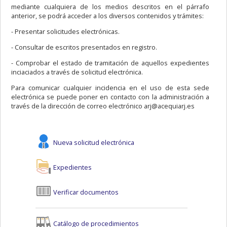
mediante cualquiera de los medios descritos en el párrafo
anterior, se podrá acceder a los diversos contenidos y trámites:
- Presentar solicitudes electrónicas.
- Consultar de escritos presentados en registro.
- Comprobar el estado de tramitación de aquellos expedientes
inciaciados a través de solicitud electrónica.
Para comunicar cualquier incidencia en el uso de esta sede
electrónica se puede poner en contacto con la administración a
través de la dirección de correo electrónico arj@acequiarj.es
Nueva solicitud electrónica
Expedientes
Verificar documentos
Catálogo de procedimientos