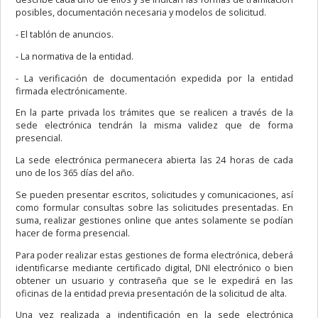
posibles, documentación necesaria y modelos de solicitud.
- El tablón de anuncios.
- La normativa de la entidad.
- La verificación de documentación expedida por la entidad
firmada electrónicamente.
En la parte privada los trámites que se realicen a través de la
sede electrónica tendrán la misma validez que de forma
presencial.
La sede electrónica permanecera abierta las 24 horas de cada
uno de los 365 días del año.
Se pueden presentar escritos, solicitudes y comunicaciones, así
como formular consultas sobre las solicitudes presentadas. En
suma, realizar gestiones online que antes solamente se podían
hacer de forma presencial.
Para poder realizar estas gestiones de forma electrónica, deberá
identificarse mediante certificado digital, DNI electrónico o bien
obtener un usuario y contraseña que se le expedirá en las
oficinas de la entidad previa presentación de la solicitud de alta.
Una vez realizada a indentificación en la sede electrónica