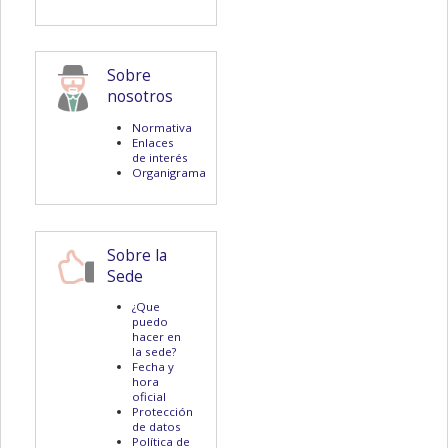
Sobre
nosotros
Normativa
Enlaces
de interés
Organigrama
Sobre la
Sede
¿Que
puedo
hacer en
la sede?
Fecha y
hora
oficial
Protección
de datos
Política de